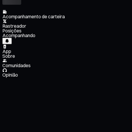
Acompanhamento de carteira
Rastreador
Posições
Acompanhando
App
Sobre
Comunidades
Opinião