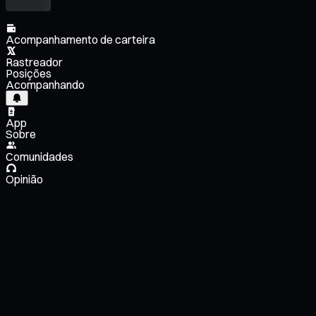
Acompanhamento de carteira
Rastreador
Posições
Acompanhando
App
Sobre
Comunidades
Opinião