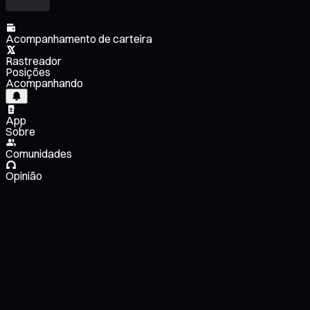
Acompanhamento de carteira
Rastreador
Posições
Acompanhando
App
Sobre
Comunidades
Opinião