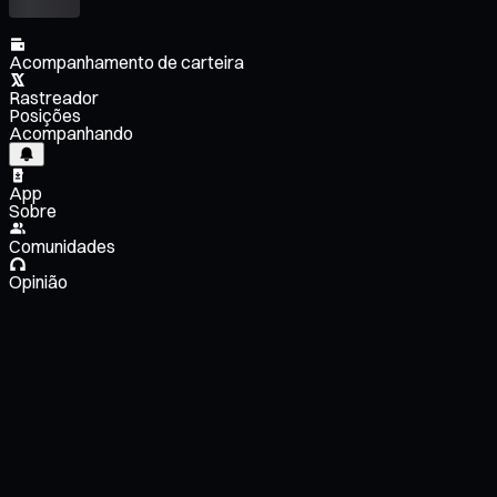
Acompanhamento de carteira
Rastreador
Posições
Acompanhando
App
Sobre
Comunidades
Opinião