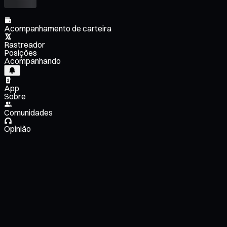
Acompanhamento de carteira
Rastreador
Posições
Acompanhando
App
Sobre
Comunidades
Opinião