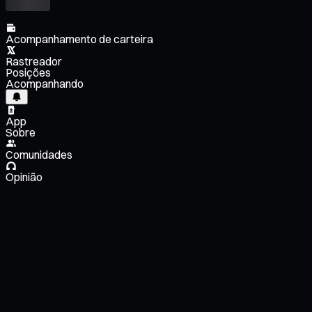
Acompanhamento de carteira
Rastreador
Posições
Acompanhando
App
Sobre
Comunidades
Opinião