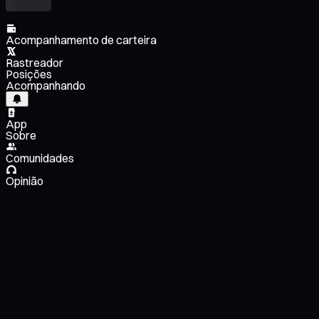
Acompanhamento de carteira
Rastreador
Posições
Acompanhando
App
Sobre
Comunidades
Opinião