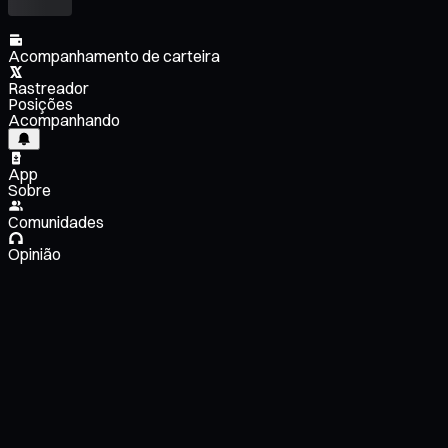
Acompanhamento de carteira
Rastreador
Posições
Acompanhando
App
Sobre
Comunidades
Opinião