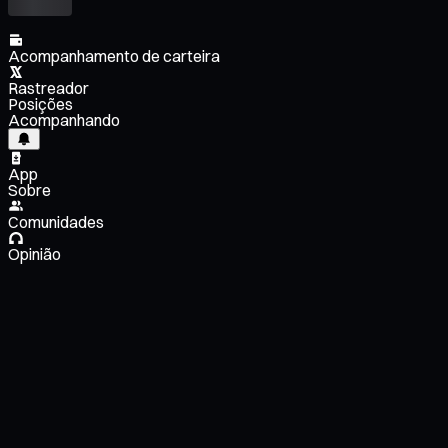
Acompanhamento de carteira
Rastreador
Posições
Acompanhando
App
Sobre
Comunidades
Opinião