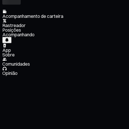
Acompanhamento de carteira
Rastreador
Posições
Acompanhando
App
Sobre
Comunidades
Opinião