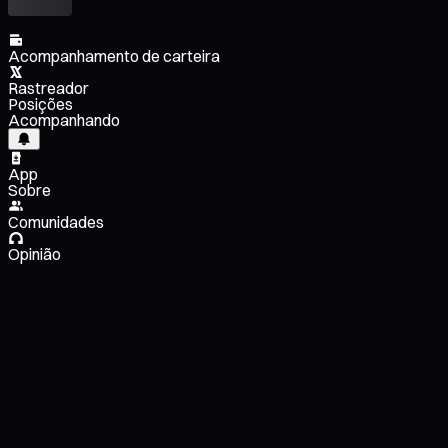
Acompanhamento de carteira
Rastreador
Posições
Acompanhando
App
Sobre
Comunidades
Opinião