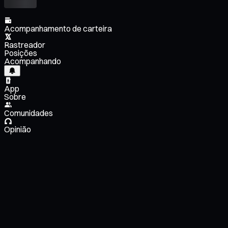
Acompanhamento de carteira
Rastreador
Posições
Acompanhando
App
Sobre
Comunidades
Opinião