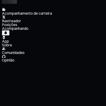
Acompanhamento de carteira
Rastreador
Posições
Acompanhando
App
Sobre
Comunidades
Opinião