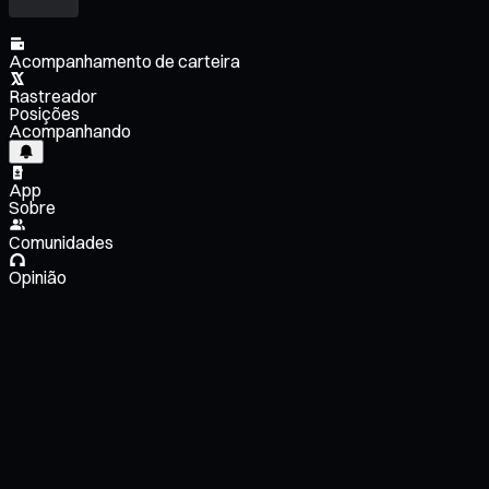
Acompanhamento de carteira
Rastreador
Posições
Acompanhando
App
Sobre
Comunidades
Opinião