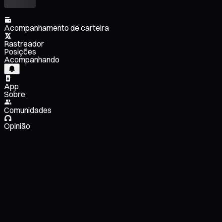
Acompanhamento de carteira
Rastreador
Posições
Acompanhando
App
Sobre
Comunidades
Opinião