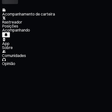
Acompanhamento de carteira
Rastreador
Posições
Acompanhando
App
Sobre
Comunidades
Opinião