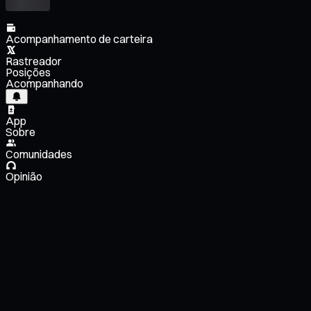
Acompanhamento de carteira
Rastreador
Posições
Acompanhando
App
Sobre
Comunidades
Opinião