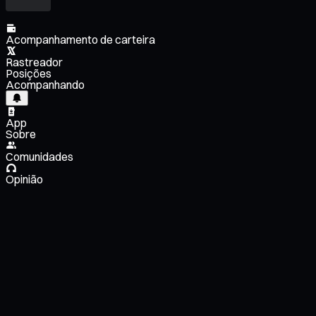
Acompanhamento de carteira
Rastreador
Posições
Acompanhando
App
Sobre
Comunidades
Opinião