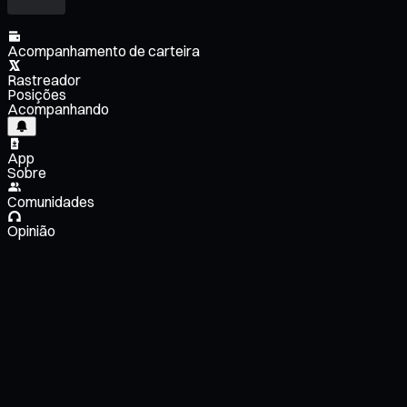
Acompanhamento de carteira
Rastreador
Posições
Acompanhando
App
Sobre
Comunidades
Opinião