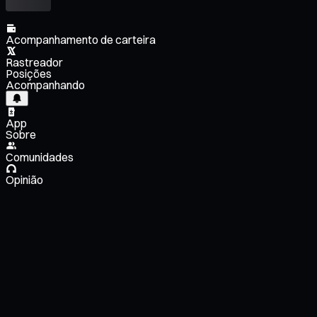
Acompanhamento de carteira
Rastreador
Posições
Acompanhando
App
Sobre
Comunidades
Opinião