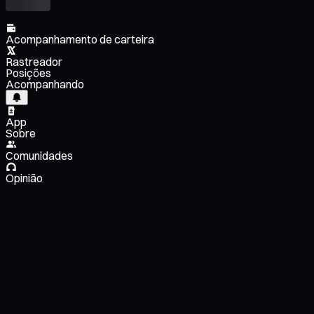
Acompanhamento de carteira
Rastreador
Posições
Acompanhando
App
Sobre
Comunidades
Opinião