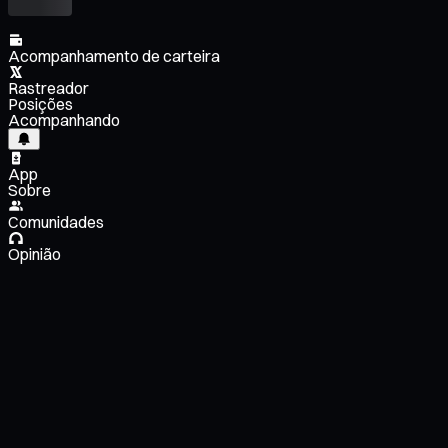
Acompanhamento de carteira
Rastreador
Posições
Acompanhando
App
Sobre
Comunidades
Opinião