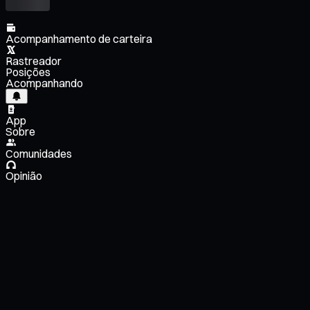
Acompanhamento de carteira
Rastreador
Posições
Acompanhando
App
Sobre
Comunidades
Opinião