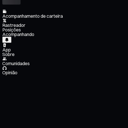
Acompanhamento de carteira
Rastreador
Posições
Acompanhando
App
Sobre
Comunidades
Opinião