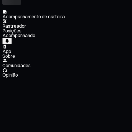
Acompanhamento de carteira
Rastreador
Posições
Acompanhando
App
Sobre
Comunidades
Opinião