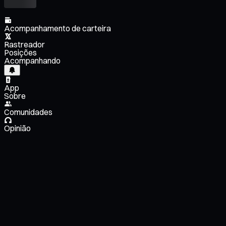
Acompanhamento de carteira
Rastreador
Posições
Acompanhando
App
Sobre
Comunidades
Opinião