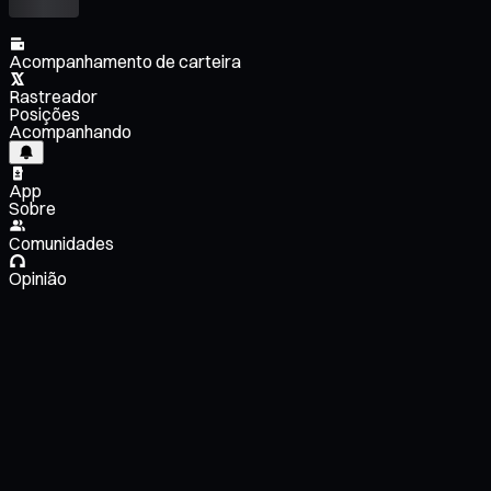
Acompanhamento de carteira
Rastreador
Posições
Acompanhando
App
Sobre
Comunidades
Opinião