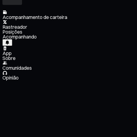
Acompanhamento de carteira
Rastreador
Posições
Acompanhando
App
Sobre
Comunidades
Opinião