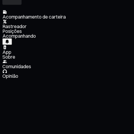
Acompanhamento de carteira
Rastreador
Posições
Acompanhando
App
Sobre
Comunidades
Opinião