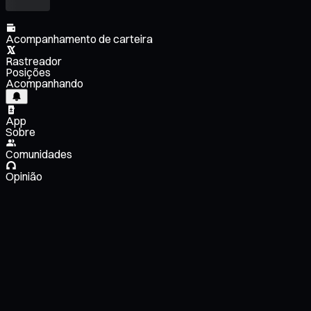
Acompanhamento de carteira
Rastreador
Posições
Acompanhando
App
Sobre
Comunidades
Opinião