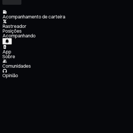
Acompanhamento de carteira
Rastreador
Posições
Acompanhando
App
Sobre
Comunidades
Opinião