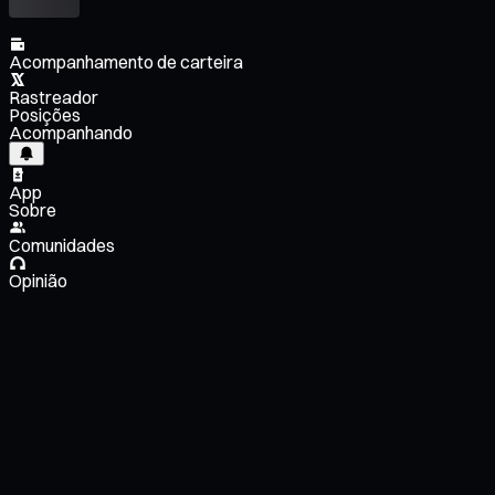
Acompanhamento de carteira
Rastreador
Posições
Acompanhando
App
Sobre
Comunidades
Opinião