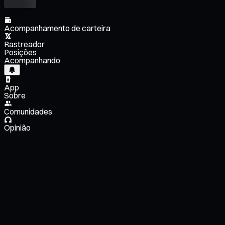
Acompanhamento de carteira
Rastreador
Posições
Acompanhando
App
Sobre
Comunidades
Opinião