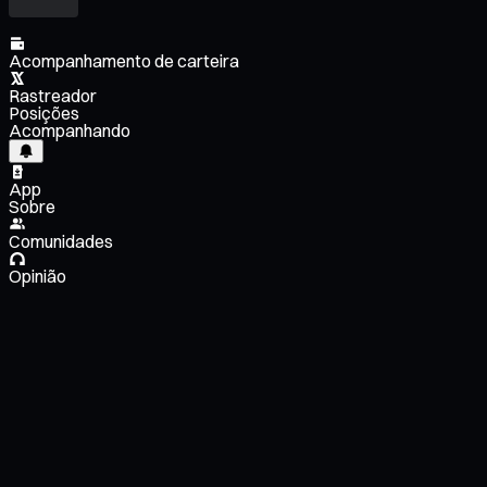
Acompanhamento de carteira
Rastreador
Posições
Acompanhando
App
Sobre
Comunidades
Opinião