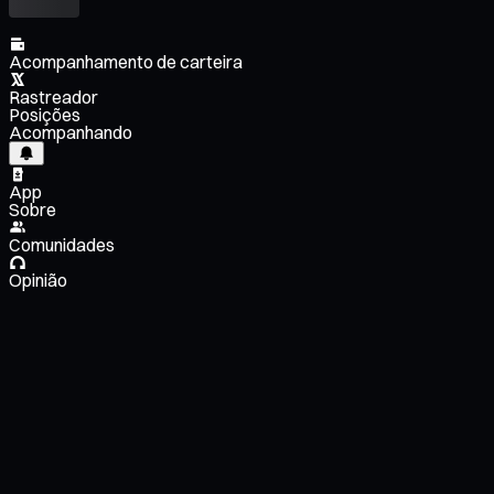
Acompanhamento de carteira
Rastreador
Posições
Acompanhando
App
Sobre
Comunidades
Opinião