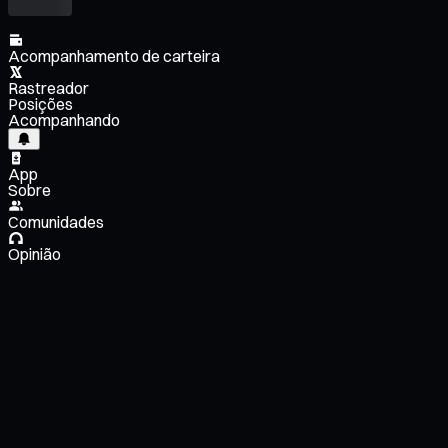
Acompanhamento de carteira
Rastreador
Posições
Acompanhando
App
Sobre
Comunidades
Opinião