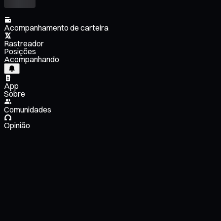
Acompanhamento de carteira
Rastreador
Posições
Acompanhando
App
Sobre
Comunidades
Opinião