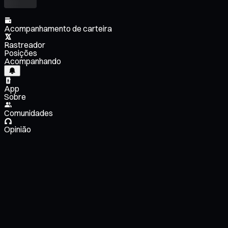
Acompanhamento de carteira
Rastreador
Posições
Acompanhando
App
Sobre
Comunidades
Opinião