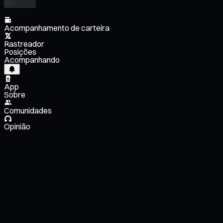
Acompanhamento de carteira
Rastreador
Posições
Acompanhando
App
Sobre
Comunidades
Opinião