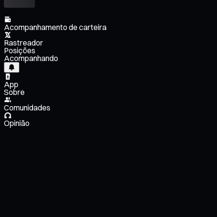
Acompanhamento de carteira
Rastreador
Posições
Acompanhando
App
Sobre
Comunidades
Opinião