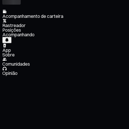
Acompanhamento de carteira
Rastreador
Posições
Acompanhando
App
Sobre
Comunidades
Opinião