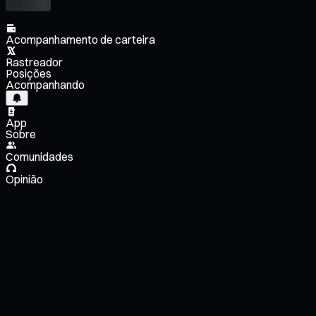
Acompanhamento de carteira
Rastreador
Posições
Acompanhando
App
Sobre
Comunidades
Opinião