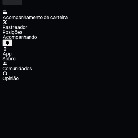
Acompanhamento de carteira
Rastreador
Posições
Acompanhando
App
Sobre
Comunidades
Opinião