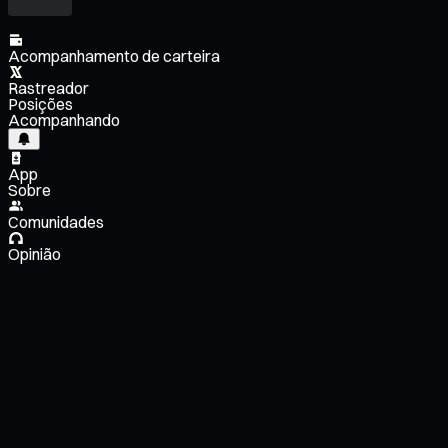
Acompanhamento de carteira
Rastreador
Posições
Acompanhando
App
Sobre
Comunidades
Opinião