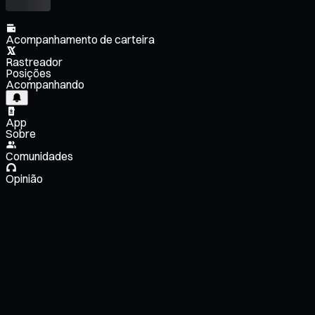
Acompanhamento de carteira
Rastreador
Posições
Acompanhando
App
Sobre
Comunidades
Opinião