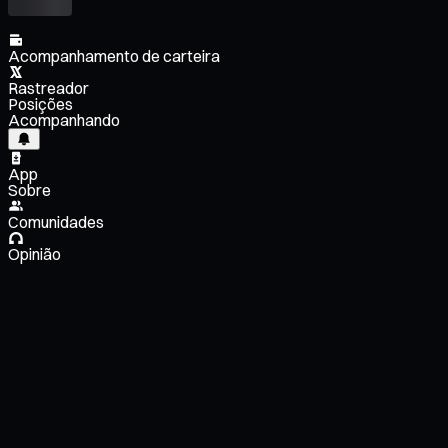
Acompanhamento de carteira
Rastreador
Posições
Acompanhando
App
Sobre
Comunidades
Opinião