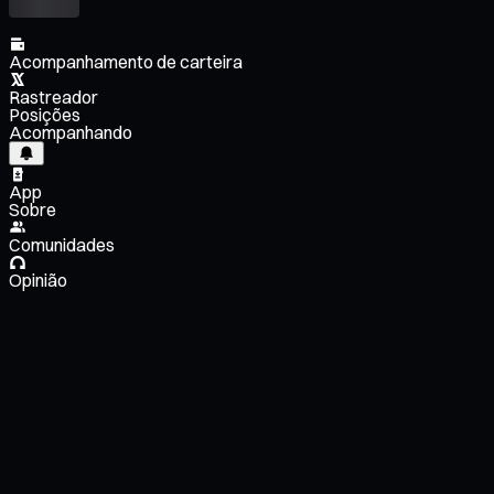
Acompanhamento de carteira
Rastreador
Posições
Acompanhando
App
Sobre
Comunidades
Opinião