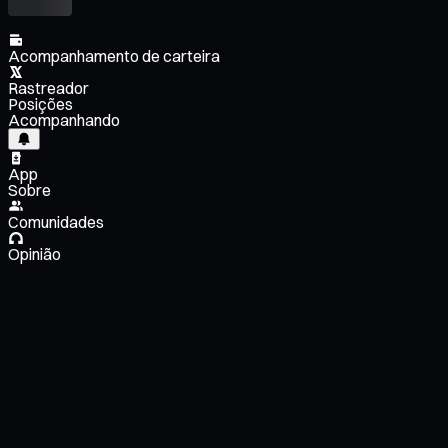
Acompanhamento de carteira
Rastreador
Posições
Acompanhando
App
Sobre
Comunidades
Opinião