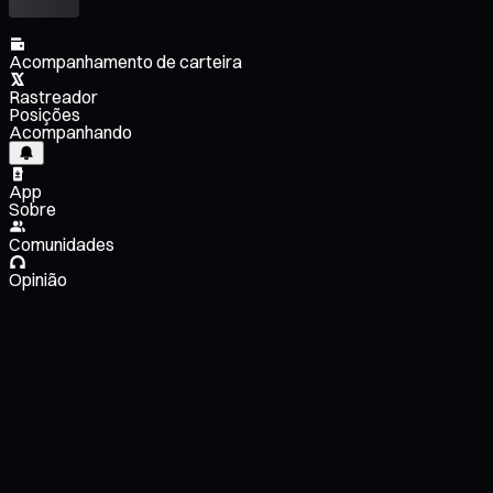
Acompanhamento de carteira
Rastreador
Posições
Acompanhando
App
Sobre
Comunidades
Opinião