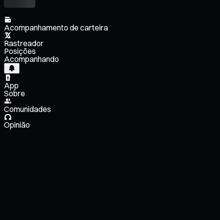
Acompanhamento de carteira
Rastreador
Posições
Acompanhando
App
Sobre
Comunidades
Opinião